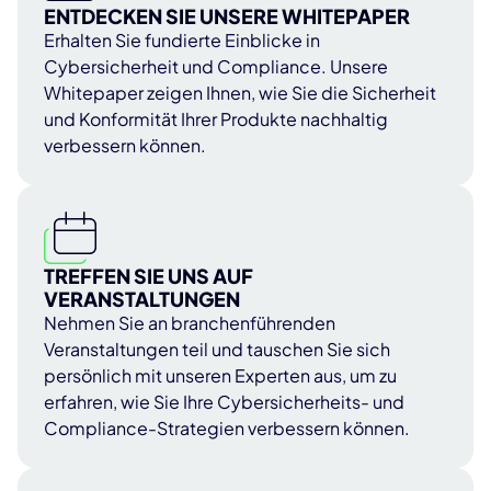
ENTDECKEN SIE UNSERE WHITEPAPER
Erhalten Sie fundierte Einblicke in
Cybersicherheit und Compliance. Unsere
Whitepaper zeigen Ihnen, wie Sie die Sicherheit
und Konformität Ihrer Produkte nachhaltig
verbessern können.
TREFFEN SIE UNS AUF
VERANSTALTUNGEN
Nehmen Sie an branchenführenden
Veranstaltungen teil und tauschen Sie sich
persönlich mit unseren Experten aus, um zu
erfahren, wie Sie Ihre Cybersicherheits- und
Compliance-Strategien verbessern können.