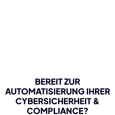
BEREIT ZUR
AUTOMATISIERUNG IHRER
CYBERSICHERHEIT &
COMPLIANCE?