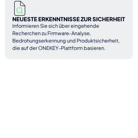
NEUESTE ERKENNTNISSE ZUR SICHERHEIT
Informieren Sie sich über eingehende
Recherchen zu Firmware-Analyse,
Bedrohungserkennung und Produktsicherheit,
die auf der ONEKEY-Plattform basieren.