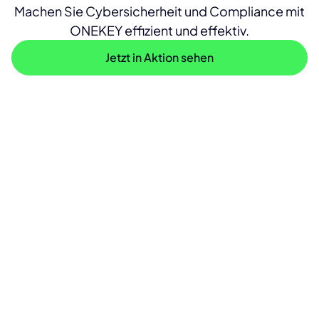
Machen Sie Cybersicherheit und Compliance mit
ONEKEY effizient und effektiv.
Jetzt in Aktion sehen