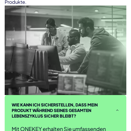
Produkte.
WIE KANN ICH SICHERSTELLEN, DASS MEIN
PRODUKT WÄHREND SEINES GESAMTEN
LEBENSZYKLUS SICHER BLEIBT?
Mit ONEKEY erhalten Sie umfassenden