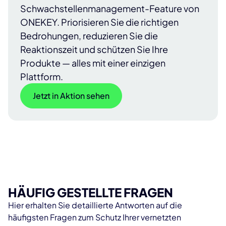
Schwachstellenmanagement-Feature von
ONEKEY. Priorisieren Sie die richtigen
Bedrohungen, reduzieren Sie die
Reaktionszeit und schützen Sie Ihre
Produkte — alles mit einer einzigen
Plattform.
Jetzt in Aktion sehen
HÄUFIG GESTELLTE FRAGEN
Hier erhalten Sie detaillierte Antworten auf die
häufigsten Fragen zum Schutz Ihrer vernetzten