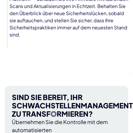
Scans und Aktualisierungen in Echtzeit. Behalten Sie
den Überblick über neue Sicherheitslücken, sobald
sie auftauchen, und stellen Sie sicher, dass Ihre
Sicherheitspraktiken immer auf dem neuesten Stand
sind.
SIND SIE BEREIT, IHR
SCHWACHSTELLENMANAGEMENT
ZU TRANSFORMIEREN?
Übernehmen Sie die Kontrolle mit dem
automatisierten