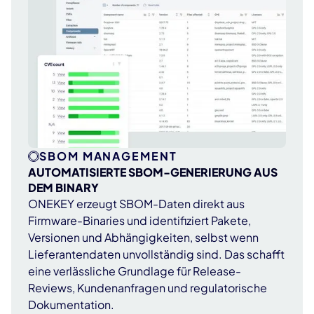
SBOM MANAGEMENT
AUTOMATISIERTE SBOM-GENERIERUNG AUS
DEM BINARY
ONEKEY erzeugt SBOM-Daten direkt aus
Firmware-Binaries und identifiziert Pakete,
Versionen und Abhängigkeiten, selbst wenn
Lieferantendaten unvollständig sind. Das schafft
eine verlässliche Grundlage für Release-
Reviews, Kundenanfragen und regulatorische
Dokumentation.