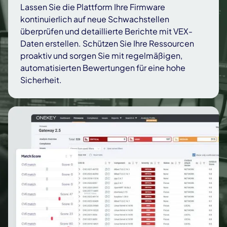
Lassen Sie die Plattform Ihre Firmware
kontinuierlich auf neue Schwachstellen
überprüfen und detaillierte Berichte mit VEX-
Daten erstellen. Schützen Sie Ihre Ressourcen
proaktiv und sorgen Sie mit regelmäßigen,
automatisierten Bewertungen für eine hohe
Sicherheit.