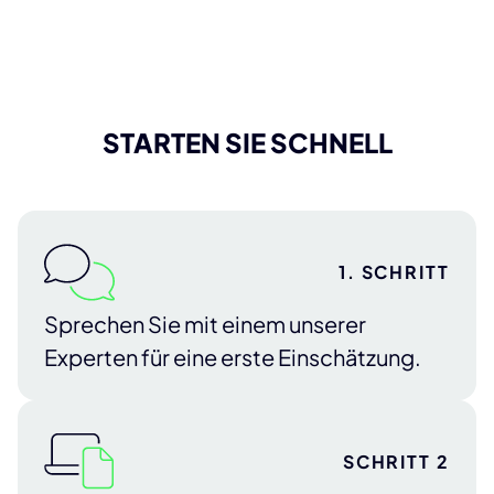
STARTEN SIE SCHNELL
1. SCHRITT
Sprechen Sie mit einem unserer
Experten für eine erste Einschätzung.
SCHRITT 2