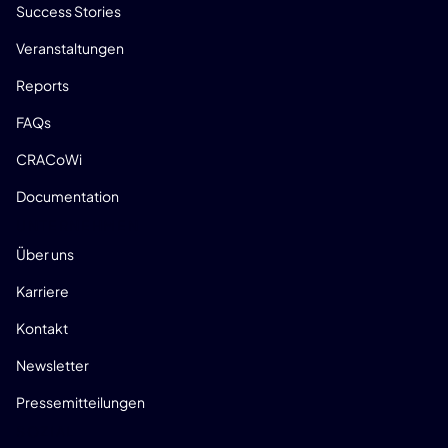
Success Stories
Veranstaltungen
Reports
FAQs
CRACoWi
Documentation
UNTERNEHMEN
Über uns
Karriere
Kontakt
Newsletter
Pressemitteilungen
SOZIAL