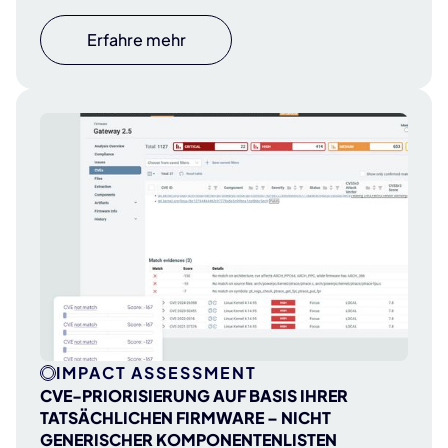
Erfahre mehr
IMPACT ASSESSMENT
CVE-PRIORISIERUNG AUF BASIS IHRER
TATSÄCHLICHEN FIRMWARE – NICHT
GENERISCHER KOMPONENTENLISTEN