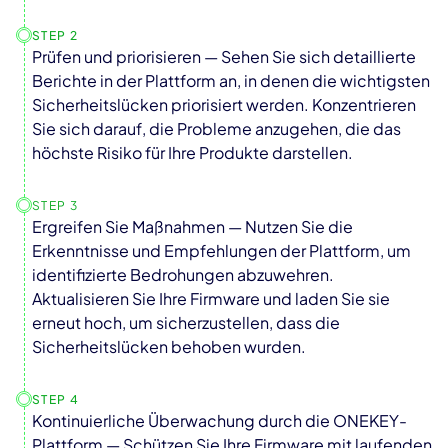
STEP 2
Prüfen und priorisieren — Sehen Sie sich detaillierte
Berichte in der Plattform an, in denen die wichtigsten
Sicherheitslücken priorisiert werden. Konzentrieren
Sie sich darauf, die Probleme anzugehen, die das
höchste Risiko für Ihre Produkte darstellen.
STEP 3
Ergreifen Sie Maßnahmen — Nutzen Sie die
Erkenntnisse und Empfehlungen der Plattform, um
identifizierte Bedrohungen abzuwehren.
Aktualisieren Sie Ihre Firmware und laden Sie sie
erneut hoch, um sicherzustellen, dass die
Sicherheitslücken behoben wurden.
STEP 4
Kontinuierliche Überwachung durch die ONEKEY-
Plattform — Schützen Sie Ihre Firmware mit laufenden