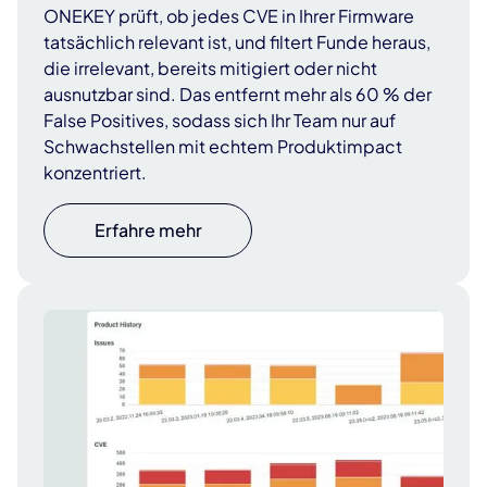
ONEKEY prüft, ob jedes CVE in Ihrer Firmware
tatsächlich relevant ist, und filtert Funde heraus,
die irrelevant, bereits mitigiert oder nicht
ausnutzbar sind. Das entfernt mehr als 60 % der
False Positives, sodass sich Ihr Team nur auf
Schwachstellen mit echtem Produktimpact
konzentriert.
Erfahre mehr