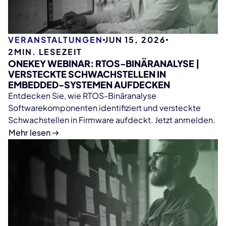
VERANSTALTUNGEN
JUN 15, 2026
2
MIN. LESEZEIT
ONEKEY WEBINAR: RTOS-BINÄRANALYSE |
VERSTECKTE SCHWACHSTELLEN IN
EMBEDDED-SYSTEMEN AUFDECKEN
Entdecken Sie, wie RTOS-Binäranalyse
Softwarekomponenten identifiziert und versteckte
Schwachstellen in Firmware aufdeckt. Jetzt anmelden.
Mehr lesen