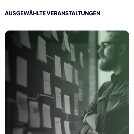
AUSGEWÄHLTE VERANSTALTUNGEN