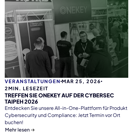
VERANSTALTUNGEN
MAR 25, 2026
2
MIN. LESEZEIT
TREFFEN SIE ONEKEY AUF DER CYBERSEC
TAIPEH 2026
Entdecken Sie unsere All-in-One-Plattform für Produkt
Cybersecurity und Compliance: Jetzt Termin vor Ort
buchen!
Mehr lesen