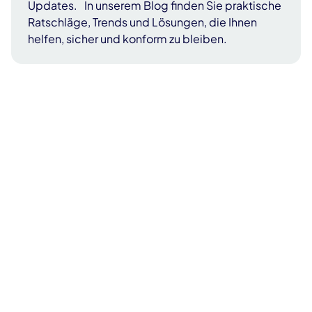
Updates. In unserem Blog finden Sie praktische
Ratschläge, Trends und Lösungen, die Ihnen
helfen, sicher und konform zu bleiben.