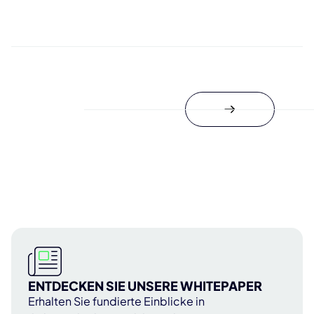
ENTDECKEN SIE UNSERE WHITEPAPER
Erhalten Sie fundierte Einblicke in