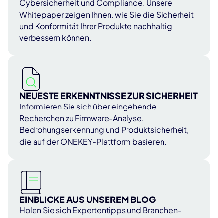
Cybersicherheit und Compliance. Unsere
Whitepaper zeigen Ihnen, wie Sie die Sicherheit
und Konformität Ihrer Produkte nachhaltig
verbessern können.
NEUESTE ERKENNTNISSE ZUR SICHERHEIT
Informieren Sie sich über eingehende
Recherchen zu Firmware-Analyse,
Bedrohungserkennung und Produktsicherheit,
die auf der ONEKEY-Plattform basieren.
EINBLICKE AUS UNSEREM BLOG
Holen Sie sich Expertentipps und Branchen-