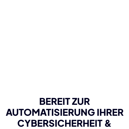
BEREIT ZUR
AUTOMATISIERUNG IHRER
CYBERSICHERHEIT &