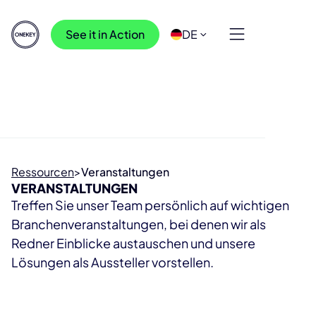
See it in Action
DE
Ressourcen
>
Veranstaltungen
VERANSTALTUNGEN
Treffen Sie unser Team persönlich auf wichtigen
Branchenveranstaltungen, bei denen wir als
Redner Einblicke austauschen und unsere
Lösungen als Aussteller vorstellen.