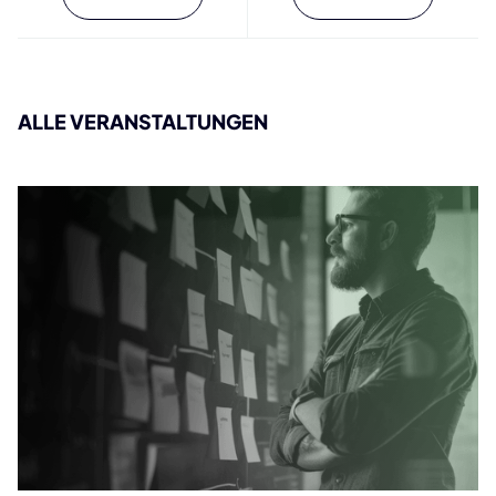
ALLE VERANSTALTUNGEN