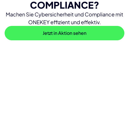
COMPLIANCE?
Machen Sie Cybersicherheit und Compliance mit
ONEKEY effizient und effektiv.
Jetzt in Aktion sehen