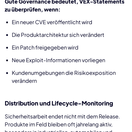
Gute Governance bedeutet, VEX-Statements
zu überprüfen, wenn:
Ein neuer CVE veröffentlicht wird
Die Produktarchitektur sich verändert
Ein Patch freigegeben wird
Neue Exploit-Informationen vorliegen
Kundenumgebungen die Risikoexposition
verändern
Distribution und Lifecycle-Monitoring
Sicherheitsarbeit endet nicht mit dem Release.
Produkte im Feld bleiben oft jahrelang aktiv,