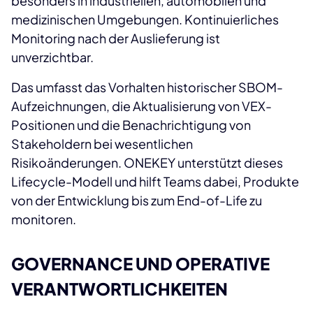
besonders in industriellen, automobilen und
medizinischen Umgebungen. Kontinuierliches
Monitoring nach der Auslieferung ist
unverzichtbar.
Das umfasst das Vorhalten historischer SBOM-
Aufzeichnungen, die Aktualisierung von VEX-
Positionen und die Benachrichtigung von
Stakeholdern bei wesentlichen
Risikoänderungen. ONEKEY unterstützt dieses
Lifecycle-Modell und hilft Teams dabei, Produkte
von der Entwicklung bis zum End-of-Life zu
monitoren.
GOVERNANCE UND OPERATIVE
VERANTWORTLICHKEITEN