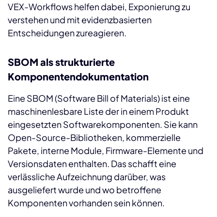
VEX-Workflows helfen dabei, Exponierung zu
verstehen und mit evidenzbasierten
Entscheidungen zureagieren.
SBOM als strukturierte
Komponentendokumentation
Eine SBOM (Software Bill of Materials) ist eine
maschinenlesbare Liste der in einem Produkt
eingesetzten Softwarekomponenten. Sie kann
Open-Source-Bibliotheken, kommerzielle
Pakete, interne Module, Firmware-Elemente und
Versionsdaten enthalten. Das schafft eine
verlässliche Aufzeichnung darüber, was
ausgeliefert wurde und wo betroffene
Komponenten vorhanden sein können.