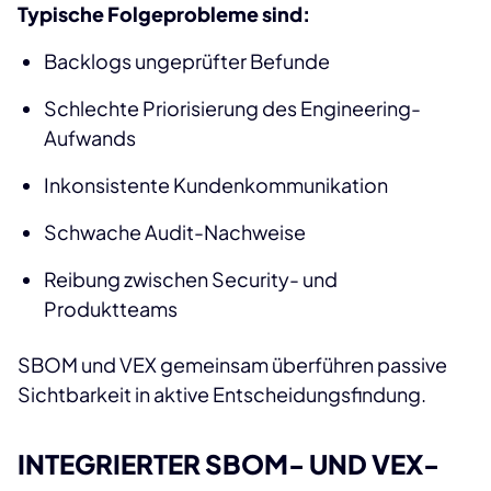
Typische Folgeprobleme sind:
Backlogs ungeprüfter Befunde
Schlechte Priorisierung des Engineering-
Aufwands
Inkonsistente Kundenkommunikation
Schwache Audit-Nachweise
Reibung zwischen Security- und
Produktteams
SBOM und VEX gemeinsam überführen passive
Sichtbarkeit in aktive Entscheidungsfindung.
INTEGRIERTER SBOM- UND VEX-