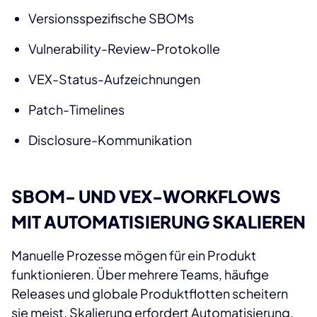
Versionsspezifische SBOMs
Vulnerability-Review-Protokolle
VEX-Status-Aufzeichnungen
Patch-Timelines
Disclosure-Kommunikation
SBOM- UND VEX-WORKFLOWS
MIT AUTOMATISIERUNG SKALIEREN
Manuelle Prozesse mögen für ein Produkt
funktionieren. Über mehrere Teams, häufige
Releases und globale Produktflotten scheitern
sie meist. Skalierung erfordert Automatisierung,