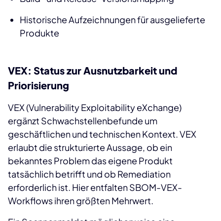
Historische Aufzeichnungen für ausgelieferte
Produkte
VEX: Status zur Ausnutzbarkeit und
Priorisierung
VEX (Vulnerability Exploitability eXchange)
ergänzt Schwachstellenbefunde um
geschäftlichen und technischen Kontext. VEX
erlaubt die strukturierte Aussage, ob ein
bekanntes Problem das eigene Produkt
tatsächlich betrifft und ob Remediation
erforderlich ist. Hier entfalten SBOM-VEX-
Workflows ihren größten Mehrwert.