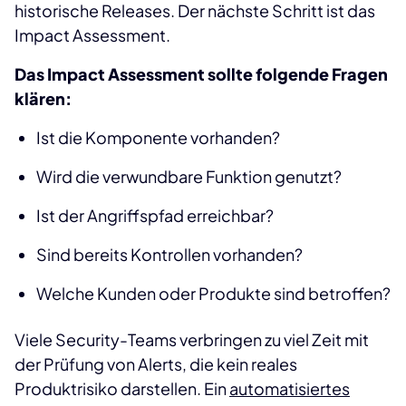
historische Releases. Der nächste Schritt ist das
Impact Assessment.
Das Impact Assessment sollte folgende Fragen
klären:
Ist die Komponente vorhanden?
Wird die verwundbare Funktion genutzt?
Ist der Angriffspfad erreichbar?
Sind bereits Kontrollen vorhanden?
Welche Kunden oder Produkte sind betroffen?
Viele Security-Teams verbringen zu viel Zeit mit
der Prüfung von Alerts, die kein reales
Produktrisiko darstellen. Ein
automatisiertes