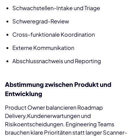
Schwachstellen-Intake und Triage
Schweregrad-Review
Cross-funktionale Koordination
Externe Kommunikation
Abschlussnachweis und Reporting
Abstimmung zwischen Produkt und
Entwicklung
Product Owner balancieren Roadmap
Delivery,Kundenerwartungen und
Risikoentscheidungen. Engineering Teams
brauchen klare Prioritäten statt langer Scanner-