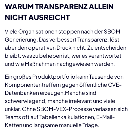
WARUM TRANSPARENZ ALLEIN
NICHT AUSREICHT
Viele Organisationen stoppen nach der SBOM-
Generierung. Das verbessert Transparenz, löst
aber den operativen Druck nicht. Zu entscheiden
bleibt, was zu beheben ist, wer es verantwortet
und wie Maßnahmen nachgewiesen werden.
Ein großes Produktportfolio kann Tausende von
Komponententreffern gegen öffentliche CVE-
Datenbanken erzeugen.Manche sind
schwerwiegend, manche irrelevant und viele
unklar. Ohne SBOM-VEX-Prozesse verlassen sich
Teams oft auf Tabellenkalkulationen, E-Mail-
Ketten und langsame manuelle Triage.