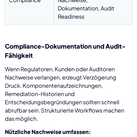
Dokumentation, Audit
Readiness
Compliance-Dokumentation und Audit-
Fähigkeit
Wenn Regulatoren, Kunden oder Auditoren
Nachweise verlangen, erzeugt Verzögerung
Druck. Komponentenaufzeichnungen,
Remediation-Historien und
Entscheidungsbegründungen sollten schnell
abrufbar sein. Strukturierte Workflows machen
das möglich.
Nützliche Nachweise umfassen: