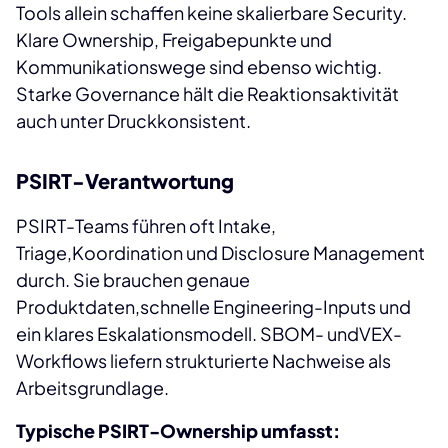
Tools allein schaffen keine skalierbare Security.
Klare Ownership, Freigabepunkte und
Kommunikationswege sind ebenso wichtig.
Starke Governance hält die Reaktionsaktivität
auch unter Druckkonsistent.
PSIRT-Verantwortung
PSIRT-Teams führen oft Intake,
Triage,Koordination und Disclosure Management
durch. Sie brauchen genaue
Produktdaten,schnelle Engineering-Inputs und
ein klares Eskalationsmodell. SBOM- undVEX-
Workflows liefern strukturierte Nachweise als
Arbeitsgrundlage.
Typische PSIRT-Ownership umfasst: