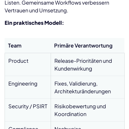
Listen. Gemeinsame Workflows verbessern
Vertrauen und Umsetzung.
Ein praktisches Modell:
Team
Primäre Verantwortung
Product
Release-Prioritäten und
Kundenwirkung
Engineering
Fixes, Validierung,
Architekturänderungen
Security / PSIRT
Risikobewertung und
Koordination
Compliance
Nachweise,