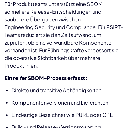
Für Produktteams unterstützt eine SBOM
schnellere Release-Entscheidungen und
sauberere Übergaben zwischen
Engineering,Security und Compliance. Für PSIRT-
Teams reduziert sie den Zeitaufwand, um
zuprüfen, ob eine verwundbare Komponente
vorhanden ist. Für Führungskräfte verbessert sie
die operative Sichtbarkeit über mehrere
Produktlinien.
Ein reifer SBOM-Prozess erfasst:
Direkte und transitive Abhängigkeiten
Komponentenversionen und Lieferanten
Eindeutige Bezeichner wie PURL oder CPE
Build- und Release-Versionsmapping