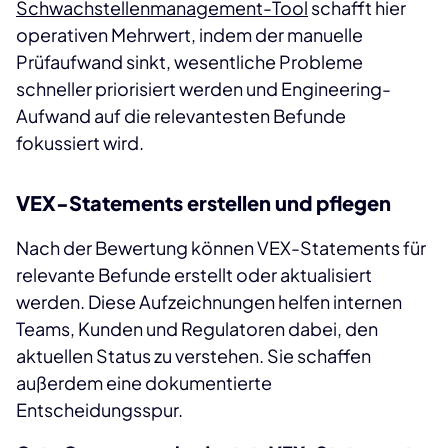
Schwachstellenmanagement-Tool
schafft hier
operativen Mehrwert, indem der manuelle
Prüfaufwand sinkt, wesentliche Probleme
schneller priorisiert werden und Engineering-
Aufwand auf die relevantesten Befunde
fokussiert wird.
VEX-Statements erstellen und pflegen
Nach der Bewertung können VEX-Statements für
relevante Befunde erstellt oder aktualisiert
werden. Diese Aufzeichnungen helfen internen
Teams, Kunden und Regulatoren dabei, den
aktuellen Status zu verstehen. Sie schaffen
außerdem eine dokumentierte
Entscheidungsspur.