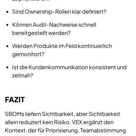
Sind Ownership-Rollen klar definiert?
Können Audit-Nachweise schnell
bereitgestellt werden?
Werden Produkte im Feld kontinuierlich
gemonitort?
Ist die Kundenkommunikation konsistent und
zeitnah?
FAZIT
SBOMs liefern Sichtbarkeit, aber Sichtbarkeit
allein reduziert kein Risiko. VEX ergänzt den
Kontext, der für Priorisierung, Teamabstimmung