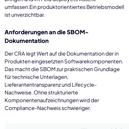
umfassen.Ein produktorientiertes Betriebsmodell
ist unverzichtbar.
Anforderungen an die SBOM-
Dokumentation
Der CRA legt Wert auf die Dokumentation der in
Produkten eingesetzten Softwarekomponenten.
Das macht die SBOM zur praktischen Grundlage
für technische Unterlagen,
Lieferantentransparenz und Lifecycle-
Nachweise. Ohne strukturierte
Komponentenaufzeichnungen wird der
Compliance-Nachweis schwieriger.