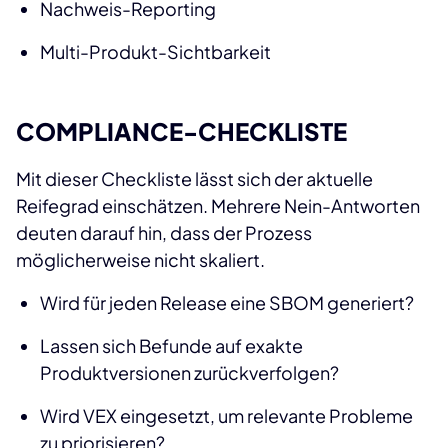
Nachweis-Reporting
Multi-Produkt-Sichtbarkeit
COMPLIANCE-CHECKLISTE
Mit dieser Checkliste lässt sich der aktuelle
Reifegrad einschätzen. Mehrere Nein-Antworten
deuten darauf hin, dass der Prozess
möglicherweise nicht skaliert.
Wird für jeden Release eine SBOM generiert?
Lassen sich Befunde auf exakte
Produktversionen zurückverfolgen?
Wird VEX eingesetzt, um relevante Probleme
zu priorisieren?