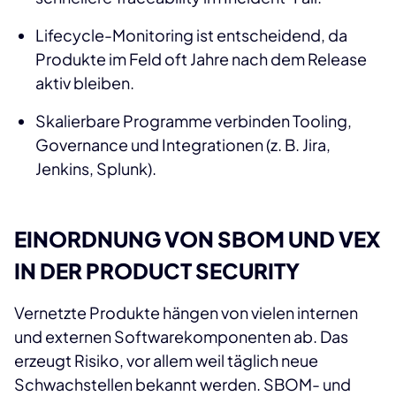
Lifecycle-Monitoring ist entscheidend, da
Produkte im Feld oft Jahre nach dem Release
aktiv bleiben.
Skalierbare Programme verbinden Tooling,
Governance und Integrationen (z. B. Jira,
Jenkins, Splunk).
EINORDNUNG VON SBOM UND VEX
IN DER PRODUCT SECURITY
Vernetzte Produkte hängen von vielen internen
und externen Softwarekomponenten ab. Das
erzeugt Risiko, vor allem weil täglich neue
Schwachstellen bekannt werden. SBOM- und