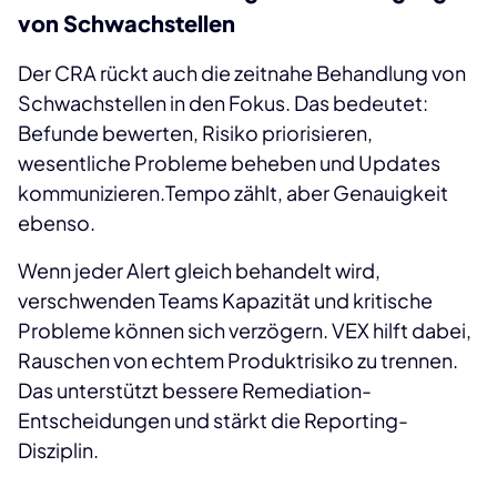
von Schwachstellen
Der CRA rückt auch die zeitnahe Behandlung von
Schwachstellen in den Fokus. Das bedeutet:
Befunde bewerten, Risiko priorisieren,
wesentliche Probleme beheben und Updates
kommunizieren.Tempo zählt, aber Genauigkeit
ebenso.
Wenn jeder Alert gleich behandelt wird,
verschwenden Teams Kapazität und kritische
Probleme können sich verzögern. VEX hilft dabei,
Rauschen von echtem Produktrisiko zu trennen.
Das unterstützt bessere Remediation-
Entscheidungen und stärkt die Reporting-
Disziplin.