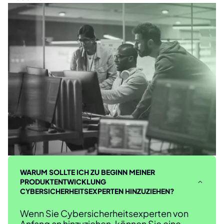
WARUM SOLLTE ICH ZU BEGINN MEINER
PRODUKTENTWICKLUNG
CYBERSICHERHEITSEXPERTEN HINZUZIEHEN?
Wenn Sie Cybersicherheitsexperten von
Anfang an hinzuziehen, können Sie eine