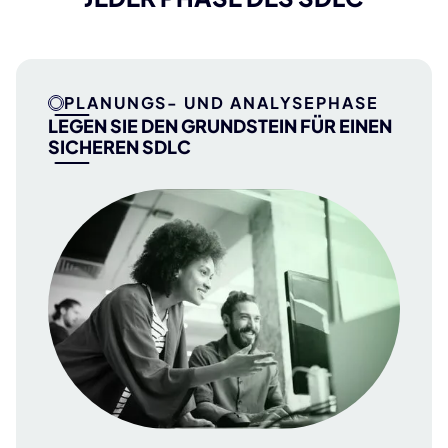
PLANUNGS- UND ANALYSEPHASE
LEGEN SIE DEN GRUNDSTEIN FÜR EINEN
SICHEREN SDLC