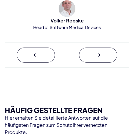
Volker Rebske
Head of Software Medical Devices
HÄUFIG GESTELLTE FRAGEN
Hier erhalten Sie detaillierte Antworten auf die
häufigsten Fragen zum Schutz Ihrer vernetzten
Produkte.