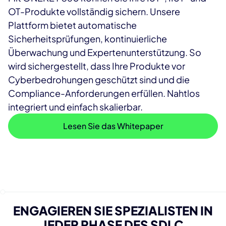
OT-Produkte vollständig sichern. Unsere
Plattform bietet automatische
Sicherheitsprüfungen, kontinuierliche
Überwachung und Expertenunterstützung. So
wird sichergestellt, dass Ihre Produkte vor
Cyberbedrohungen geschützt sind und die
Compliance-Anforderungen erfüllen. Nahtlos
integriert und einfach skalierbar.
Lesen Sie das Whitepaper
ENGAGIEREN SIE SPEZIALISTEN IN
JEDER PHASE DES SDLC