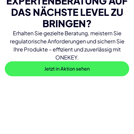
EXPERTENBERATUNG AUF
DAS NÄCHSTE LEVEL ZU
BRINGEN?
Erhalten Sie gezielte Beratung, meistern Sie
regulatorische Anforderungen und sichern Sie
Ihre Produkte – effizient und zuverlässig mit
ONEKEY.
Jetzt in Aktion sehen