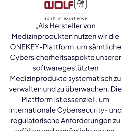
„Als Hersteller von
Medizinprodukten nutzen wir die
ONEKEY-Plattform, um sämtliche
Cybersicherheitsaspekte unserer
softwaregestützten
Medizinprodukte systematisch zu
verwalten und zu überwachen. Die
Plattform ist essenziell, um
internationale Cybersecurity- und
regulatorische Anforderungen zu
erfüllen und ermöglicht es uns,