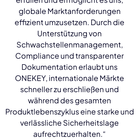
globale Marktanforderungen
effizient umzusetzen. Durch die
Unterstützung von
Schwachstellenmanagement,
Compliance und transparenter
Dokumentation erlaubt uns
ONEKEY, internationale Märkte
schneller zu erschließen und
während des gesamten
Produktlebenszyklus eine starke und
verlässliche Sicherheitslage
aufrechtzuerhalten.“