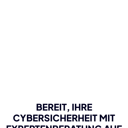
BEREIT, IHRE
CYBERSICHERHEIT MIT