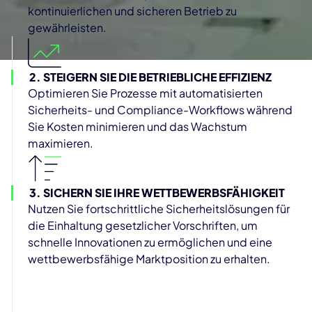
kontinuierlichen und sicheren Betrieb zu
gewährleisten.
2. STEIGERN SIE DIE BETRIEBLICHE EFFIZIENZ
Optimieren Sie Prozesse mit automatisierten
Sicherheits- und Compliance-Workflows während
Sie Kosten minimieren und das Wachstum
maximieren.
3. SICHERN SIE IHRE WETTBEWERBSFÄHIGKEIT
Nutzen Sie fortschrittliche Sicherheitslösungen für
die Einhaltung gesetzlicher Vorschriften, um
schnelle Innovationen zu ermöglichen und eine
wettbewerbsfähige Marktposition zu erhalten.