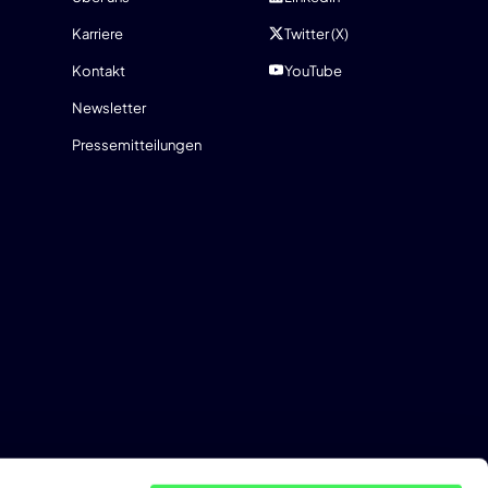
Karriere
Twitter (X)
Kontakt
YouTube
Newsletter
Pressemitteilungen