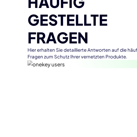
HÄUFIG
GESTELLTE
FRAGEN
Hier erhalten Sie detaillierte Antworten auf die häu
Fragen zum Schutz Ihrer vernetzten Produkte.