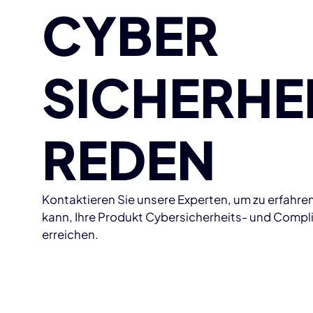
CYBER
SICHERHE
REDEN
Kontaktieren Sie unsere Experten, um zu erfahre
kann, Ihre Produkt Cybersicherheits- und Compl
erreichen.