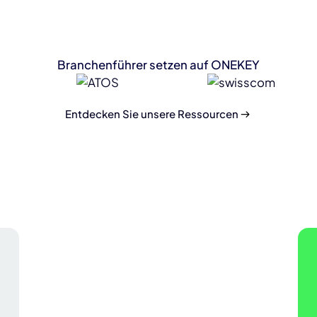
Branchenführer setzen auf ONEKEY
Entdecken Sie unsere Ressourcen