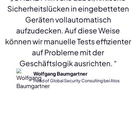
Sicherheitslücken in eingebetteten
Geräten vollautomatisch
aufzudecken. Auf diese Weise
können wir manuelle Tests effizienter
auf Probleme mit der
Geschäftslogik ausrichten. “
Wolfgang Baumgartner
Head of Global Security Consulting bei Atos