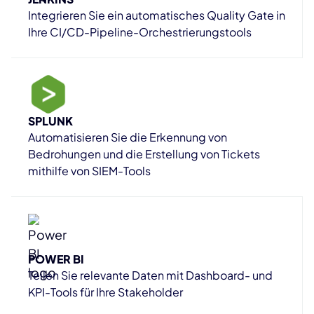
Integrieren Sie ein automatisches Quality Gate in
Ihre CI/CD-Pipeline-Orchestrierungstools
SPLUNK
Automatisieren Sie die Erkennung von
Bedrohungen und die Erstellung von Tickets
mithilfe von SIEM-Tools
POWER BI
Teilen Sie relevante Daten mit Dashboard- und
KPI-Tools für Ihre Stakeholder