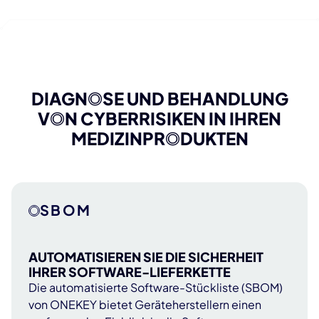
DIAGNOSE UND BEHANDLUNG
VON CYBERRISIKEN IN IHREN
MEDIZINPRODUKTEN
SBOM
AUTOMATISIEREN SIE DIE SICHERHEIT
IHRER SOFTWARE-LIEFERKETTE
Die automatisierte Software-Stückliste (SBOM)
von ONEKEY bietet Geräteherstellern einen