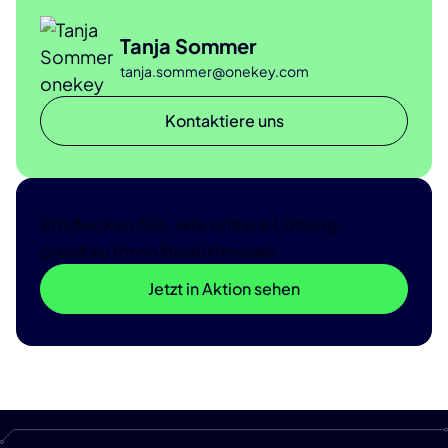
Tanja Sommer
tanja.sommer@onekey.com
Kontaktiere uns
Entdecken Sie, wie unsere Lösung
passt zu Ihren Bedürfnissen
Jetzt in Aktion sehen