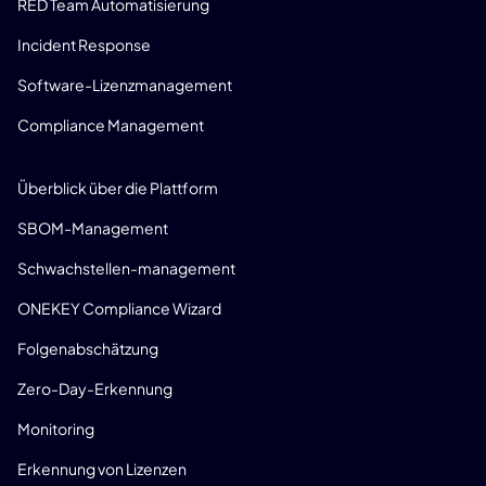
RED Team Automatisierung
Incident Response
Software-Lizenzmanagement
Compliance Management
PRODUKT
Überblick über die Plattform
SBOM-Management
Schwachstellen-management
ONEKEY Compliance Wizard
Folgenabschätzung
Zero-Day-Erkennung
Monitoring
Erkennung von Lizenzen