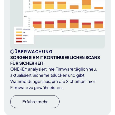
ÜBERWACHUNG
SORGEN SIE MIT KONTINUIERLICHEN SCANS
FÜR SICHERHEIT
ONEKEY analysiert Ihre Firmware täglich neu,
aktualisiert Sicherheitslücken und gibt
Warnmeldungen aus, um die Sicherheit Ihrer
Firmware zu gewährleisten.
Erfahre mehr