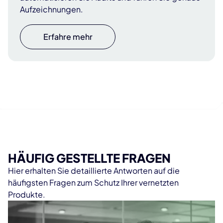
Aufzeichnungen.
Erfahre mehr
HÄUFIG GESTELLTE FRAGEN
Hier erhalten Sie detaillierte Antworten auf die
häufigsten Fragen zum Schutz Ihrer vernetzten
Produkte.