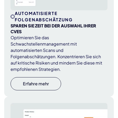
AUTOMATISIERTE
FOLGENABSCHÄTZUNG
SPAREN SIE ZEIT BEI DER AUSWAHL IHRER
CVES
Optimieren Sie das
Schwachstellenmanagement mit
automatisierten Scans und
Folgenabschätzungen. Konzentrieren Sie sich
auf kritische Risiken und mindern Sie diese mit
empfohlenen Strategien.
Erfahre mehr