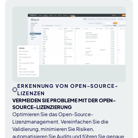
ERKENNUNG VON OPEN-SOURCE-
LIZENZEN
VERMEIDEN SIE PROBLEME MIT DER OPEN-
SOURCE-LIZENZIERUNG
Optimieren Sie das Open-Source-
Lizenzmanagement. Vereinfachen Sie die
Validierung, minimieren Sie Risiken,
automatisieren Sie Audits und führen Sie genaue