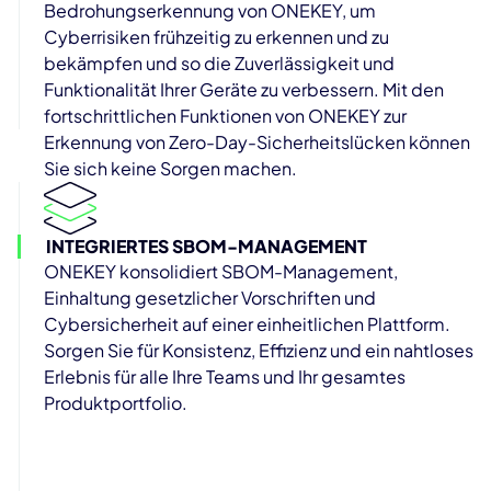
Bedrohungserkennung von ONEKEY, um
Cyberrisiken frühzeitig zu erkennen und zu
bekämpfen und so die Zuverlässigkeit und
Funktionalität Ihrer Geräte zu verbessern. Mit den
fortschrittlichen Funktionen von ONEKEY zur
Erkennung von Zero-Day-Sicherheitslücken können
Sie sich keine Sorgen machen.
INTEGRIERTES SBOM-MANAGEMENT
ONEKEY konsolidiert SBOM-Management,
Einhaltung gesetzlicher Vorschriften und
Cybersicherheit auf einer einheitlichen Plattform.
Sorgen Sie für Konsistenz, Effizienz und ein nahtloses
Erlebnis für alle Ihre Teams und Ihr gesamtes
Produktportfolio.