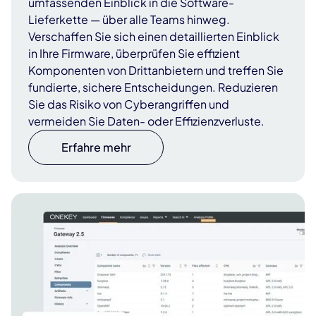
umfassenden Einblick in die Software-
Lieferkette — über alle Teams hinweg.
Verschaffen Sie sich einen detaillierten Einblick
in Ihre Firmware, überprüfen Sie effizient
Komponenten von Drittanbietern und treffen Sie
fundierte, sichere Entscheidungen. Reduzieren
Sie das Risiko von Cyberangriffen und
vermeiden Sie Daten- oder Effizienzverluste.
Erfahre mehr