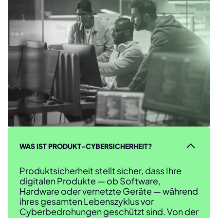
WAS IST PRODUKT-CYBERSICHERHEIT?
Produktsicherheit stellt sicher, dass Ihre
digitalen Produkte — ob Software,
Hardware oder vernetzte Geräte — während
ihres gesamten Lebenszyklus vor
Cyberbedrohungen geschützt sind. Von der