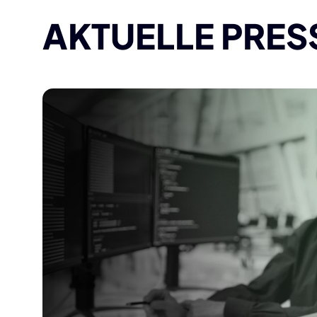
AKTUELLE PRES