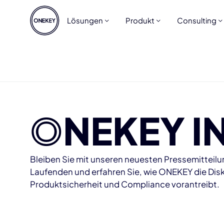
Lösungen
Produkt
Consulting
O
NEKEY I
Bleiben Sie mit unseren neuesten Pressemitteil
Laufenden und erfahren Sie, wie ONEKEY die Dis
Produktsicherheit und Compliance vorantreibt.