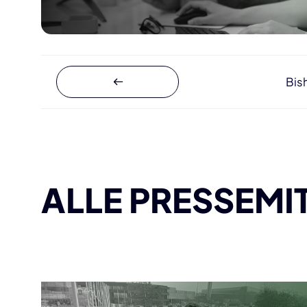
Bis
ALLE PRESSEMI