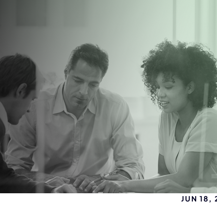
JUN 18,