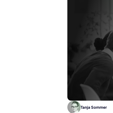
Tanja Sommer