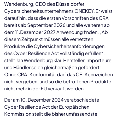
Wendenburg, CEO des Düsseldorfer
Cybersicherheitsunternehmens ONEKEY. Er weist
darauf hin, dass die ersten Vorschriften des CRA
bereits ab September 2026 und alle weiteren ab
dem 11.Dezember 2027 Anwendung finden. „Ab
diesem Zeitpunkt müssen alle vernetzten
Produkte die Cybersicherheitsanforderungen
des Cyber Resilience Act vollständig erfüllen“,
stellt Jan Wendenburg klar. Hersteller, Importeure
und Händler seien gleichermaßen gefordert:
Ohne CRA-Konformität darf das CE-Kennzeichen
nicht vergeben, und so die betroffenen Produkte
nicht mehr in der EU verkauft werden.
Der am 10. Dezember 2024 verabschiedete
Cyber Resilience Act der Europäischen
Kommission stellt die bisher umfassendste