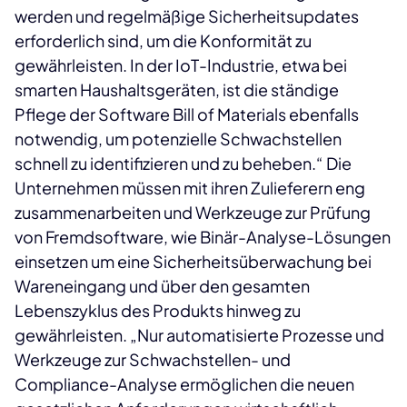
werden und regelmäßige Sicherheitsupdates
erforderlich sind, um die Konformität zu
gewährleisten. In der IoT-Industrie, etwa bei
smarten Haushaltsgeräten, ist die ständige
Pflege der Software Bill of Materials ebenfalls
notwendig, um potenzielle Schwachstellen
schnell zu identifizieren und zu beheben.“ Die
Unternehmen müssen mit ihren Zulieferern eng
zusammenarbeiten und Werkzeuge zur Prüfung
von Fremdsoftware, wie Binär-Analyse-Lösungen
einsetzen um eine Sicherheitsüberwachung bei
Wareneingang und über den gesamten
Lebenszyklus des Produkts hinweg zu
gewährleisten. „Nur automatisierte Prozesse und
Werkzeuge zur Schwachstellen- und
Compliance-Analyse ermöglichen die neuen