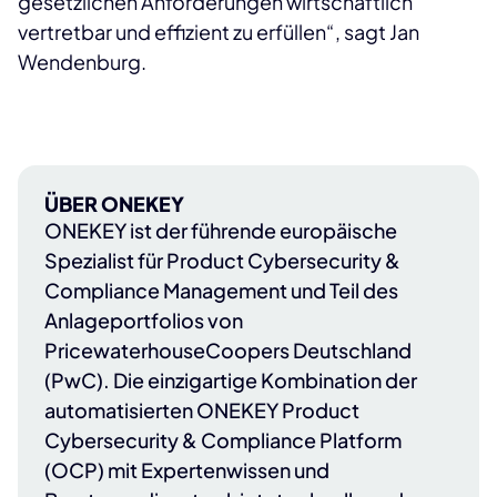
gesetzlichen Anforderungen wirtschaftlich
vertretbar und effizient zu erfüllen“, sagt Jan
Wendenburg.
ÜBER ONEKEY
ONEKEY
ist der führende europäische
Spezialist für Product Cybersecurity &
Compliance Management und Teil des
Anlageportfolios von
PricewaterhouseCoopers Deutschland
(PwC)
. Die einzigartige Kombination der
automatisierten ONEKEY Product
Cybersecurity & Compliance Platform
(OCP) mit Expertenwissen und