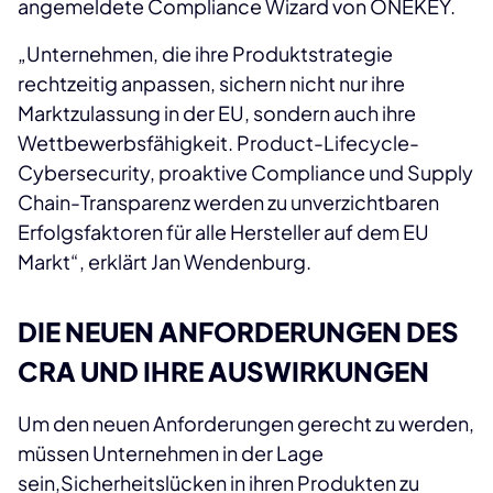
angemeldete Compliance Wizard von ONEKEY.
„Unternehmen, die ihre Produktstrategie
rechtzeitig anpassen, sichern nicht nur ihre
Marktzulassung in der EU, sondern auch ihre
Wettbewerbsfähigkeit. Product-Lifecycle-
Cybersecurity, proaktive Compliance und Supply
Chain-Transparenz werden zu unverzichtbaren
Erfolgsfaktoren für alle Hersteller auf dem EU
Markt“, erklärt Jan Wendenburg.
DIE NEUEN ANFORDERUNGEN DES
CRA UND IHRE AUSWIRKUNGEN
Um den neuen Anforderungen gerecht zu werden,
müssen Unternehmen in der Lage
sein,Sicherheitslücken in ihren Produkten zu