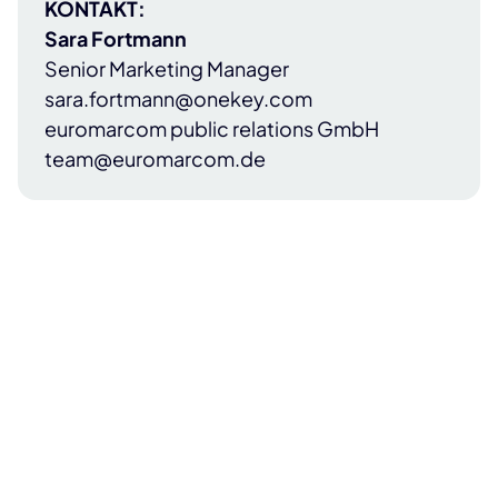
KONTAKT:
Sara Fortmann
Senior Marketing Manager
sara.fortmann@onekey.com
euromarcom public relations GmbH
team@euromarcom.de