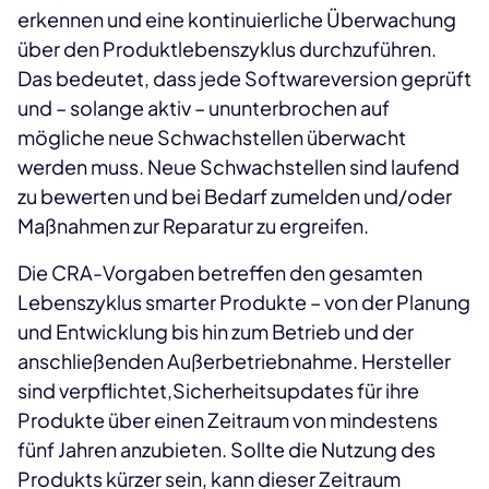
erkennen und eine kontinuierliche Überwachung
über den Produktlebenszyklus durchzuführen.
Das bedeutet, dass jede Softwareversion geprüft
und – solange aktiv – ununterbrochen auf
mögliche neue Schwachstellen überwacht
werden muss. Neue Schwachstellen sind laufend
zu bewerten und bei Bedarf zumelden und/oder
Maßnahmen zur Reparatur zu ergreifen.
Die CRA-Vorgaben betreffen den gesamten
Lebenszyklus smarter Produkte – von der Planung
und Entwicklung bis hin zum Betrieb und der
anschließenden Außerbetriebnahme. Hersteller
sind verpflichtet,Sicherheitsupdates für ihre
Produkte über einen Zeitraum von mindestens
fünf Jahren anzubieten. Sollte die Nutzung des
Produkts kürzer sein, kann dieser Zeitraum