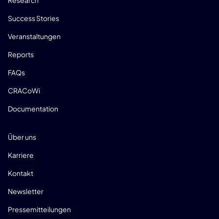
Success Stories
Veranstaltungen
Reports
FAQs
CRACoWi
Documentation
UNTERNEHMEN
Über uns
Karriere
Kontakt
Newsletter
Pressemitteilungen