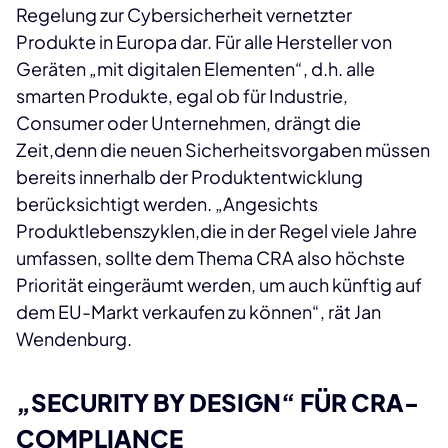
Regelung zur Cybersicherheit vernetzter
Produkte in Europa dar. Für alle Hersteller von
Geräten „mit digitalen Elementen“, d.h. alle
smarten Produkte, egal ob für Industrie,
Consumer oder Unternehmen, drängt die
Zeit,denn die neuen Sicherheitsvorgaben müssen
bereits innerhalb der Produktentwicklung
berücksichtigt werden. „Angesichts
Produktlebens­zyklen,die in der Regel viele Jahre
umfassen, sollte dem Thema CRA also höchste
Priorität eingeräumt werden, um auch künftig auf
dem EU-Markt verkaufen zu können“, rät Jan
Wendenburg.
„SECURITY BY DESIGN“ FÜR CRA-
COMPLIANCE