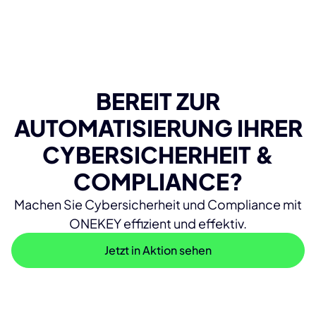
BEREIT ZUR
AUTOMATISIERUNG IHRER
CYBERSICHERHEIT &
COMPLIANCE?
Machen Sie Cybersicherheit und Compliance mit
ONEKEY effizient und effektiv.
Jetzt in Aktion sehen