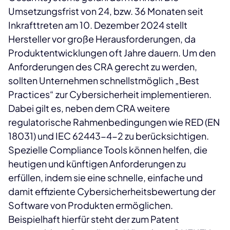
Umsetzungsfrist von 24, bzw. 36 Monaten seit
Inkrafttreten am 10. Dezember 2024 stellt
Hersteller vor große Herausforderungen, da
Produktentwicklungen oft Jahre dauern. Um den
Anforderungen des CRA gerecht zu werden,
sollten Unternehmen schnellstmöglich „Best
Practices“ zur Cybersicherheit implementieren.
Dabei gilt es, neben dem CRA weitere
regulatorische Rahmenbedingungen wie RED (EN
18031) und IEC 62443-4-2 zu berücksichtigen.
Spezielle Compliance Tools können helfen, die
heutigen und künftigen Anforderungen zu
erfüllen, indem sie eine schnelle, einfache und
damit effiziente Cybersicherheitsbewertung der
Software von Produkten ermöglichen.
Beispielhaft hierfür steht der zum Patent