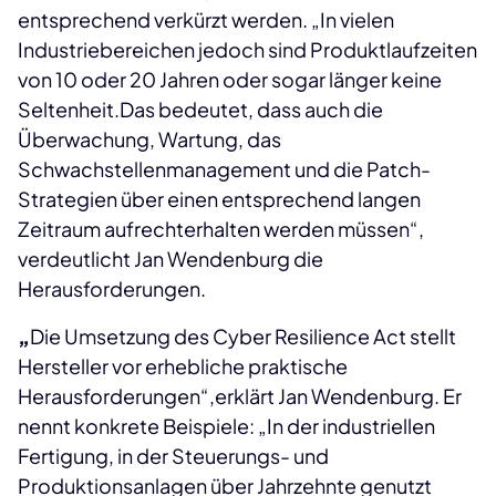
entsprechend verkürzt werden. „In vielen
Industriebereichen jedoch sind Produktlaufzeiten
von 10 oder 20 Jahren oder sogar länger keine
Seltenheit.Das bedeutet, dass auch die
Überwachung, Wartung, das
Schwachstellenmanagement und die Patch-
Strategien über einen entsprechend langen
Zeitraum aufrechterhalten werden müssen“,
verdeutlicht Jan Wendenburg die
Herausforderungen.
„
Die Umsetzung des Cyber Resilience Act stellt
Hersteller vor erhebliche praktische
Herausforderungen“,erklärt Jan Wendenburg. Er
nennt konkrete Beispiele: „In der industriellen
Fertigung, in der Steuerungs- und
Produktionsanlagen über Jahrzehnte genutzt