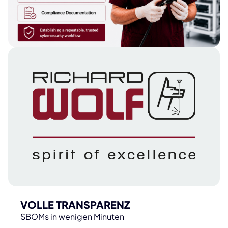
VOLLE TRANSPARENZ
SBOMs in wenigen Minuten