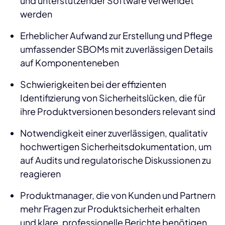
und unterstützender Software verwendet
werden
Erheblicher Aufwand zur Erstellung und Pflege
umfassender SBOMs mit zuverlässigen Details
auf Komponenteneben
Schwierigkeiten bei der effizienten
Identifizierung von Sicherheitslücken, die für
ihre Produktversionen besonders relevant sind
Notwendigkeit einer zuverlässigen, qualitativ
hochwertigen Sicherheitsdokumentation, um
auf Audits und regulatorische Diskussionen zu
reagieren
Produktmanager, die von Kunden und Partnern
mehr Fragen zur Produktsicherheit erhalten
und klare, professionelle Berichte benötigen,