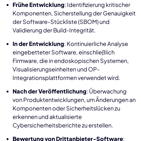
Frühe Entwicklung
: Identifizierung kritischer
Komponenten, Sicherstellung der Genauigkeit
der Software-Stückliste (SBOM) und
Validierung der Build-Integrität.
In der Entwicklung
: Kontinuierliche Analyse
eingebetteter Software, einschließlich
Firmware, die in endoskopischen Systemen,
Visualisierungseinheiten und OP-
Integrationsplattformen verwendet wird.
Nach der Veröffentlichung
: Überwachung
von Produktentwicklungen, um Änderungen an
Komponenten oder Sicherheitslücken zu
erkennen und aktualisierte
Cybersicherheitsberichte zu erstellen.
Bewertung von Drittanbieter-Software
: