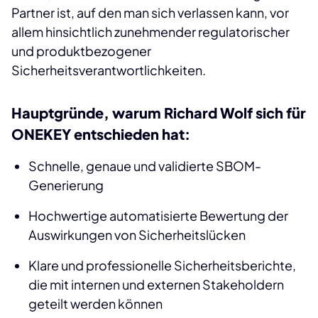
Partner ist, auf den man sich verlassen kann, vor
allem hinsichtlich zunehmender regulatorischer
und produktbezogener
Sicherheitsverantwortlichkeiten.
Hauptgründe, warum Richard Wolf sich für
ONEKEY entschieden hat:
Schnelle, genaue und validierte SBOM-
Generierung
Hochwertige automatisierte Bewertung der
Auswirkungen von Sicherheitslücken
Klare und professionelle Sicherheitsberichte,
die mit internen und externen Stakeholdern
geteilt werden können