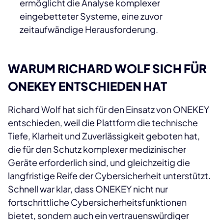
ermöglicht die Analyse komplexer
eingebetteter Systeme, eine zuvor
zeitaufwändige Herausforderung.
WARUM RICHARD WOLF SICH FÜR
ONEKEY ENTSCHIEDEN HAT
Richard Wolf hat sich für den Einsatz von ONEKEY
entschieden, weil die Plattform die technische
Tiefe, Klarheit und Zuverlässigkeit geboten hat,
die für den Schutz komplexer medizinischer
Geräte erforderlich sind, und gleichzeitig die
langfristige Reife der Cybersicherheit unterstützt.
Schnell war klar, dass ONEKEY nicht nur
fortschrittliche Cybersicherheitsfunktionen
bietet, sondern auch ein vertrauenswürdiger