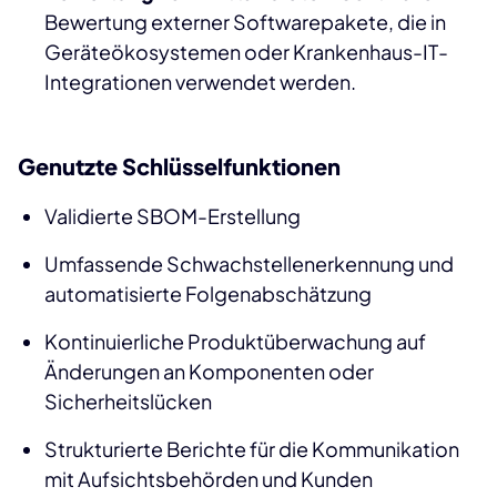
Bewertung externer Softwarepakete, die in
Geräteökosystemen oder Krankenhaus-IT-
Integrationen verwendet werden.
Genutzte Schlüsselfunktionen
Validierte SBOM-Erstellung
Umfassende Schwachstellenerkennung und
automatisierte Folgenabschätzung
Kontinuierliche Produktüberwachung auf
Änderungen an Komponenten oder
Sicherheitslücken
Strukturierte Berichte für die Kommunikation
mit Aufsichtsbehörden und Kunden