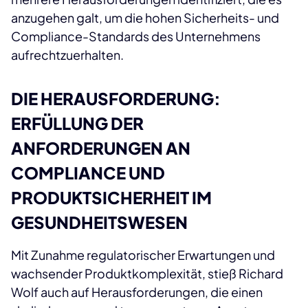
anzugehen galt, um die hohen Sicherheits- und
Compliance-Standards des Unternehmens
aufrechtzuerhalten.
DIE HERAUSFORDERUNG:
ERFÜLLUNG DER
ANFORDERUNGEN AN
COMPLIANCE UND
PRODUKTSICHERHEIT IM
GESUNDHEITSWESEN
Mit Zunahme regulatorischer Erwartungen und
wachsender Produktkomplexität, stieß Richard
Wolf auch auf Herausforderungen, die einen