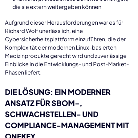
die sie extern weitergeben können
Aufgrund dieser Herausforderungen war es für
Richard Wolf unerlässlich, eine
Cybersicherheitsplattform einzuführen, die der
Komplexität der modernen Linux-basierten
Medizinprodukte gerecht wird und zuverlässige
Einblicke in die Entwicklungs- und Post-Market-
Phasen liefert.
DIE LÖSUNG: EIN MODERNER
ANSATZ FÜR SBOM-,
SCHWACHSTELLEN- UND
COMPLIANCE-MANAGEMENT MIT
ONEKEY