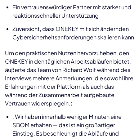
Ein vertrauenswürdiger Partner mit starker und
reaktionsschneller Unterstützung
Zuversicht, dass ONEKEY mit sich ändernden
Cybersicherheitsanforderungen skalieren kann
Um den praktischen Nutzen hervorzuheben, den
ONEKEY in den täglichen Arbeitsabläufen bietet,
äußerte das Team von Richard Wolf während des
Interviews mehrere Anmerkungen, die sowohl ihre
Erfahrungen mit der Plattform als auch das
während der Zusammenarbeit aufgebaute
Vertrauen widerspiegeln.
:
„Wir haben innerhalb weniger Minuten eine
SBOM erhalten — das ist ein großartiger
Einstieg. Es beschleunigt die Abläufe und