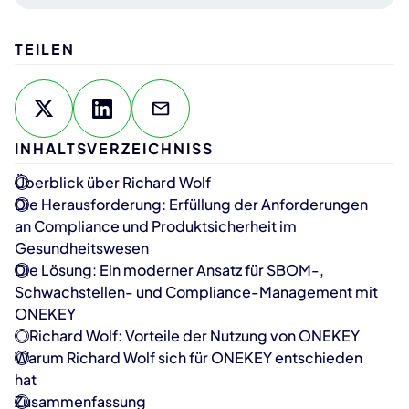
TEILEN
INHALTSVERZEICHNISS
Überblick über Richard Wolf
Die Herausforderung: Erfüllung der Anforderungen
an Compliance und Produktsicherheit im
Gesundheitswesen
Die Lösung: Ein moderner Ansatz für SBOM-,
Schwachstellen- und Compliance-Management mit
ONEKEY
Richard Wolf: Vorteile der Nutzung von ONEKEY
Warum Richard Wolf sich für ONEKEY entschieden
hat
Zusammenfassung