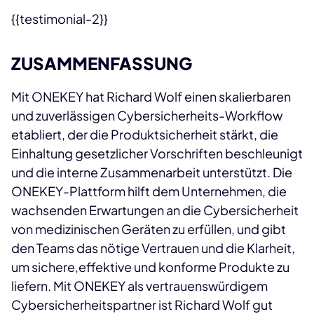
{{testimonial-2}}
ZUSAMMENFASSUNG
Mit ONEKEY hat Richard Wolf einen skalierbaren
und zuverlässigen Cybersicherheits-Workflow
etabliert, der die Produktsicherheit stärkt, die
Einhaltung gesetzlicher Vorschriften beschleunigt
und die interne Zusammenarbeit unterstützt. Die
ONEKEY-Plattform hilft dem Unternehmen, die
wachsenden Erwartungen an die Cybersicherheit
von medizinischen Geräten zu erfüllen, und gibt
den Teams das nötige Vertrauen und die Klarheit,
um sichere,effektive und konforme Produkte zu
liefern. Mit ONEKEY als vertrauenswürdigem
Cybersicherheitspartner ist Richard Wolf gut