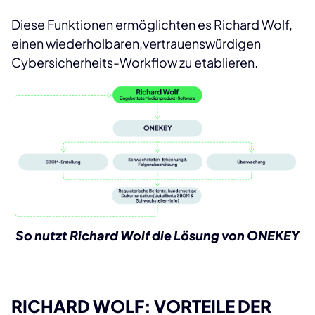
Diese Funktionen ermöglichten es Richard Wolf,
einen wiederholbaren,vertrauenswürdigen
Cybersicherheits-Workflow zu etablieren.
So nutzt Richard Wolf die Lösung von ONEKEY
RICHARD WOLF: VORTEILE DER