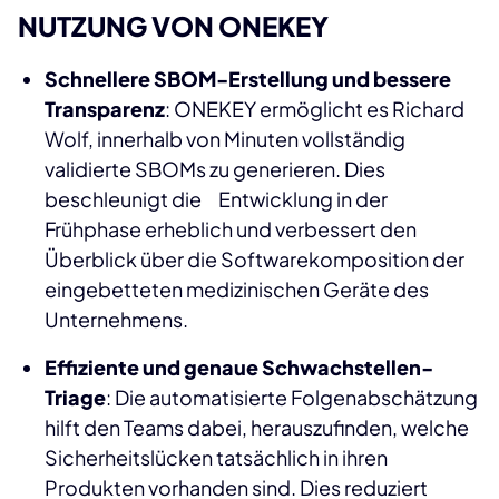
NUTZUNG VON ONEKEY
Schnellere SBOM-Erstellung und bessere
Transparenz
: ONEKEY ermöglicht es Richard
Wolf, innerhalb von Minuten vollständig
validierte SBOMs zu generieren. Dies
beschleunigt die Entwicklung in der
Frühphase erheblich und verbessert den
Überblick über die Softwarekomposition der
eingebetteten medizinischen Geräte des
Unternehmens.
Effiziente und genaue Schwachstellen-
Triage
: Die automatisierte Folgenabschätzung
hilft den Teams dabei, herauszufinden, welche
Sicherheitslücken tatsächlich in ihren
Produkten vorhanden sind. Dies reduziert