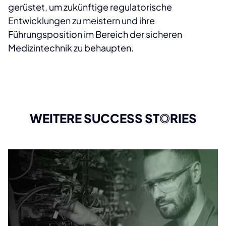
gerüstet, um zukünftige regulatorische
Entwicklungen zu meistern und ihre
Führungsposition im Bereich der sicheren
Medizintechnik zu behaupten.
WEITERE SUCCESS ST
O
RIES