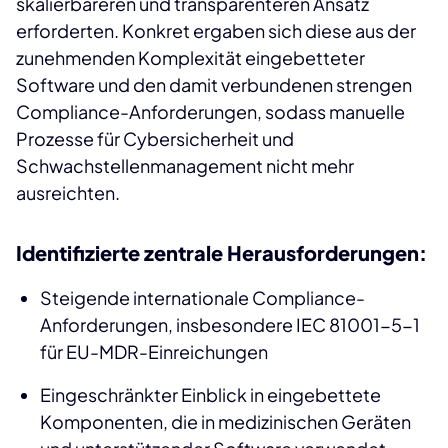
skalierbareren und transparenteren Ansatz
erforderten. Konkret ergaben sich diese aus der
zunehmenden Komplexität eingebetteter
Software und den damit verbundenen strengen
Compliance-Anforderungen, sodass manuelle
Prozesse für Cybersicherheit und
Schwachstellenmanagement nicht mehr
ausreichten.
Identifizierte zentrale Herausforderungen:
Steigende internationale Compliance-
Anforderungen, insbesondere IEC 81001-5-1
für EU-MDR-Einreichungen
Eingeschränkter Einblick in eingebettete
Komponenten, die in medizinischen Geräten