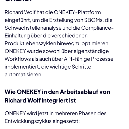
Richard Wolf hat die ONEKEY-Plattform
eingeführt, um die Erstellung von SBOMs, die
Schwachstellenanalyse und die Compliance-
Einhaltung über die verschiedenen
Produktlebenszyklen hinweg zu optimieren.
ONEKEY wurde sowohl über eigenständige
Workflows als auch über API-fähige Prozesse
implementiert, die wichtige Schritte
automatisieren.
Wie ONEKEY in den Arbeitsablauf von
Richard Wolf integriert ist
ONEKEY wird jetzt in mehreren Phasen des
Entwicklungszyklus eingesetzt: