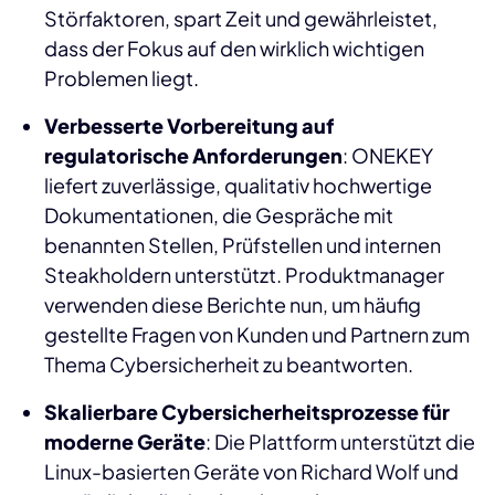
Störfaktoren, spart Zeit und gewährleistet,
dass der Fokus auf den wirklich wichtigen
Problemen liegt.
Verbesserte
Vorbereitung auf
regulatorische Anforderungen
: ONEKEY
liefert zuverlässige, qualitativ hochwertige
Dokumentationen, die Gespräche mit
benannten Stellen, Prüfstellen und internen
Steakholdern unterstützt. Produktmanager
verwenden diese Berichte nun, um häufig
gestellte Fragen von Kunden und Partnern zum
Thema Cybersicherheit zu beantworten.
Skalierbare Cybersicherheitsprozesse für
moderne Geräte
: Die Plattform unterstützt die
Linux-basierten Geräte von Richard Wolf und