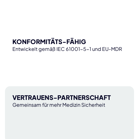
KONFORMITÄTS-FÄHIG
Entwickelt gemäß IEC 61001-5-1 und EU-MDR
VERTRAUENS-PARTNERSCHAFT
Gemeinsam für mehr Medizin Sicherheit