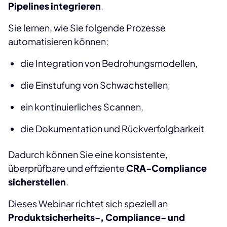
Pipelines integrieren
.
Sie lernen, wie Sie folgende Prozesse
automatisieren können:
die Integration von Bedrohungsmodellen,
die Einstufung von Schwachstellen,
ein kontinuierliches Scannen,
die Dokumentation und Rückverfolgbarkeit
Dadurch können Sie eine konsistente,
überprüfbare und effiziente
CRA-Compliance
sicherstellen
.
Dieses Webinar richtet sich speziell an
Produktsicherheits-, Compliance- und