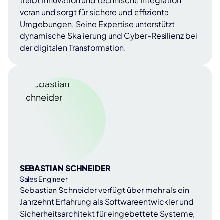
treibt Innovation und technische Integration
voran und sorgt für sichere und effiziente
Umgebungen. Seine Expertise unterstützt
dynamische Skalierung und Cyber-Resilienz bei
der digitalen Transformation.
SEBASTIAN SCHNEIDER
Sales Engineer
Sebastian Schneider verfügt über mehr als ein
Jahrzehnt Erfahrung als Softwareentwickler und
Sicherheitsarchitekt für eingebettete Systeme,