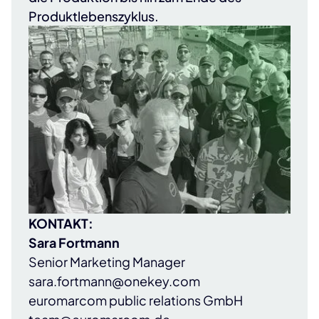
Produktlebenszyklus.
KONTAKT:
Sara Fortmann
Senior Marketing Manager
sara.fortmann@onekey.com
euromarcom public relations GmbH