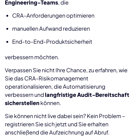
Engineering-Teams
, die
CRA-Anforderungen optimieren
manuellen Aufwand reduzieren
End-to-End-Produktsicherheit
verbessern möchten.
Verpassen Sie nicht Ihre Chance, zu erfahren, wie
Sie das CRA-Risikomanagement
operationalisieren, die Automatisierung
verbessern und
langfristige Audit-Bereitschaft
sicherstellen
können.
Sie können nicht live dabei sein? Kein Problem –
registrieren Sie sich jetzt und Sie erhalten
anschließend die Aufzeichnung auf Abruf.