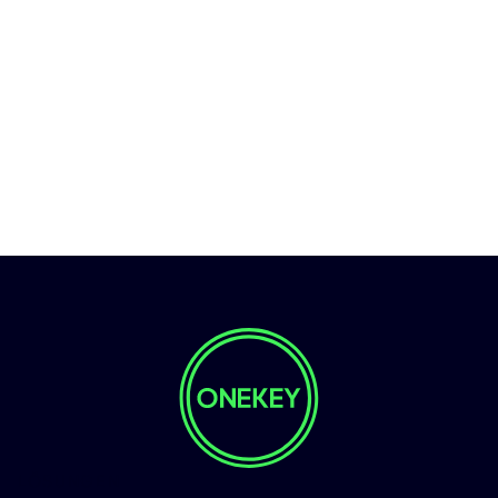
LÖSUNGEN