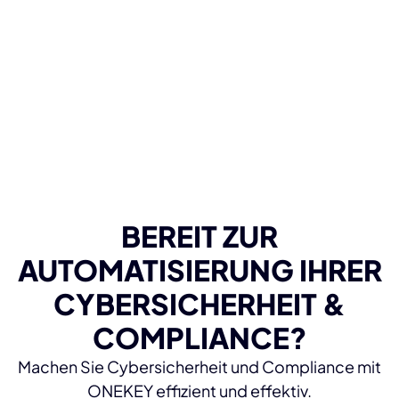
BEREIT ZUR
AUTOMATISIERUNG IHRER
CYBERSICHERHEIT &
COMPLIANCE?
Machen Sie Cybersicherheit und Compliance mit
ONEKEY effizient und effektiv.