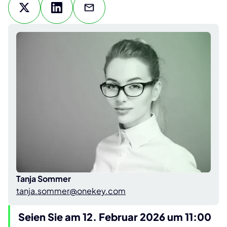
Tanja Sommer
tanja.sommer@onekey.com
Seien Sie am 12. Februar 2026 um 11:00