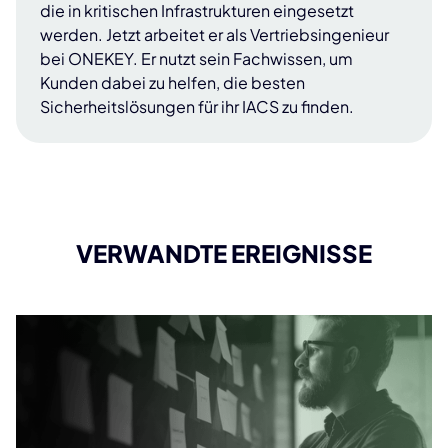
die in kritischen Infrastrukturen eingesetzt
werden. Jetzt arbeitet er als Vertriebsingenieur
bei ONEKEY. Er nutzt sein Fachwissen, um
Kunden dabei zu helfen, die besten
Sicherheitslösungen für ihr IACS zu finden.
VERWANDTE EREIGNISSE