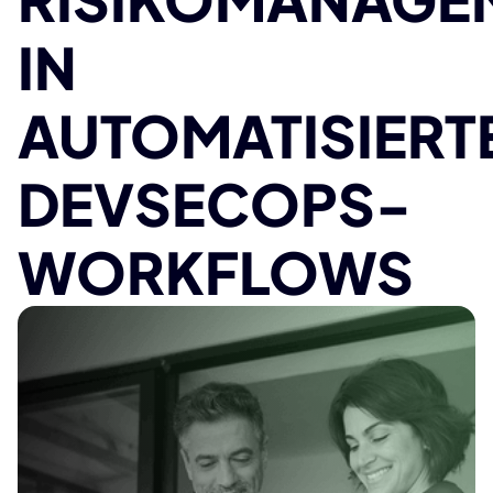
IN
AUTOMATISIERT
DEVSECOPS-
WORKFLOWS