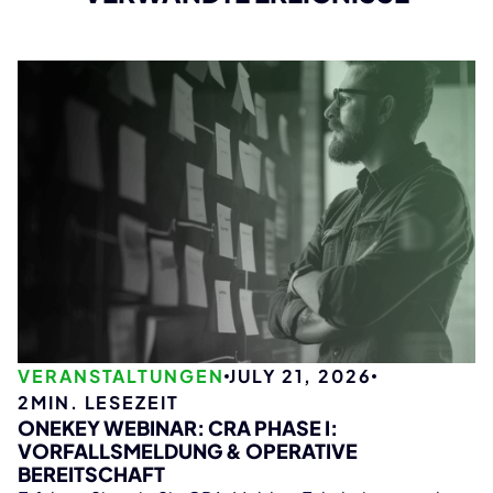
VERANSTALTUNGEN
JULY 21, 2026
2
MIN. LESEZEIT
ONEKEY WEBINAR: CRA PHASE I:
VORFALLSMELDUNG & OPERATIVE
BEREITSCHAFT