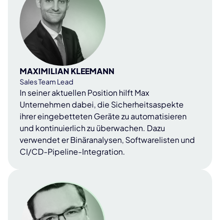
MAXIMILIAN KLEEMANN
Sales Team Lead
In seiner aktuellen Position hilft Max
Unternehmen dabei, die Sicherheitsaspekte
ihrer eingebetteten Geräte zu automatisieren
und kontinuierlich zu überwachen. Dazu
verwendet er Binäranalysen, Softwarelisten und
CI/CD-Pipeline-Integration.