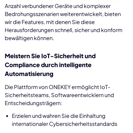
Anzahl verbundener Geräte und komplexer
Bedrohungsszenarien weiterentwickelt, bieten
wir die Features, mit denen Sie diese
Herausforderungen schnell, sicher und konform
bewältigen können.
Meistern Sie IoT-Sicherheit und
Compliance durch intelligente
Automatisierung
Die Plattform von ONEKEY ermöglicht IoT-
Sicherheitsteams, Softwareentwicklern und
Entscheidungsträgern:
Erzielen und wahren Sie die Einhaltung
internationaler Cybersicherheitsstandards