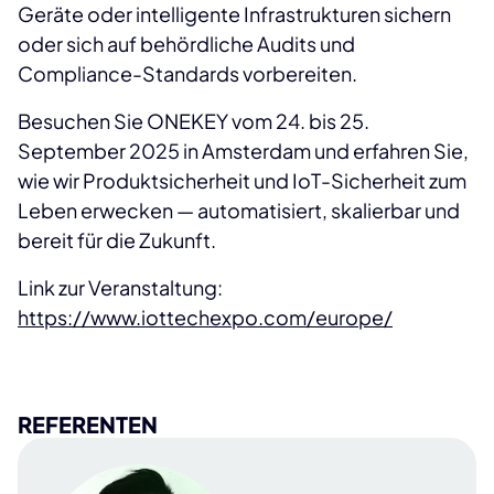
Geräte oder intelligente Infrastrukturen sichern
oder sich auf behördliche Audits und
Compliance-Standards vorbereiten.
Besuchen Sie ONEKEY vom 24. bis 25.
September 2025 in Amsterdam und erfahren Sie,
wie wir Produktsicherheit und IoT-Sicherheit zum
Leben erwecken — automatisiert, skalierbar und
bereit für die Zukunft.
Link zur Veranstaltung:
https://www.iottechexpo.com/europe/
REFERENTEN