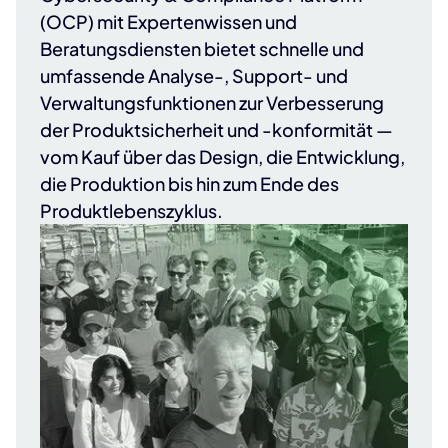
(OCP) mit Expertenwissen und
Beratungsdiensten bietet schnelle und
umfassende Analyse-, Support- und
Verwaltungsfunktionen zur Verbesserung
der Produktsicherheit und -konformität —
vom Kauf über das Design, die Entwicklung,
die Produktion bis hin zum Ende des
Produktlebenszyklus.