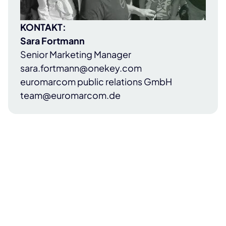
KONTAKT:
Sara Fortmann
Senior Marketing Manager
sara.fortmann@onekey.com
euromarcom public relations GmbH
team@euromarcom.de