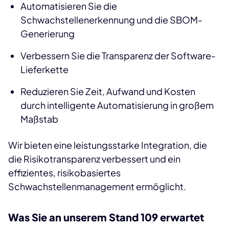
Automatisieren Sie die
Schwachstellenerkennung und die SBOM-
Generierung
Verbessern Sie die Transparenz der Software-
Lieferkette
Reduzieren Sie Zeit, Aufwand und Kosten
durch intelligente Automatisierung in großem
Maßstab
Wir bieten eine leistungsstarke Integration, die
die Risikotransparenz verbessert und ein
effizientes, risikobasiertes
Schwachstellenmanagement ermöglicht.
Was Sie an unserem Stand 109 erwartet