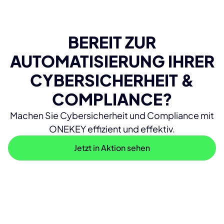
BEREIT ZUR
AUTOMATISIERUNG IHRER
CYBERSICHERHEIT &
COMPLIANCE?
Machen Sie Cybersicherheit und Compliance mit
ONEKEY effizient und effektiv.
Jetzt in Aktion sehen