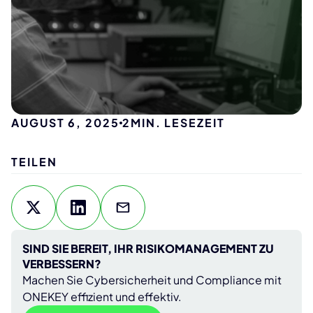
AUGUST 6, 2025
2
MIN. LESEZEIT
TEILEN
SIND SIE BEREIT, IHR RISIKOMANAGEMENT ZU
VERBESSERN?
Machen Sie Cybersicherheit und Compliance mit
ONEKEY effizient und effektiv.