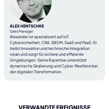
ALEX HENTSCHKE
Sales Manager
Alexander ist spezialisiert auf IoT,
Cybersicherheit, CRA, SBOM, SaaS und PaaS. Er
treibt Innovation und technische Integration
voran und sorgt für sichere und effiziente
Umgebungen. Seine Expertise unterstützt
dynamische Skalierung und Cyber-Resilienz bei
der digitalen Transformation.
VERWANDTE EREIGNISSE