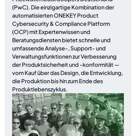
(PwC)
. Die einzigartige Kombination der
automatisierten ONEKEY Product
Cybersecurity & Compliance Platform
(OCP) mit Expertenwissen und
Beratungsdiensten bietet schnelle und
umfassende Analyse-, Support- und
Verwaltungsfunktionen zur Verbesserung
der Produktsicherheit und -konformität —
vom Kauf über das Design, die Entwicklung,
die Produktion bis hin zum Ende des
Produktlebenszyklus.