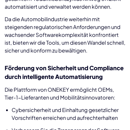
automatisiert und verwaltet werden können.
Da die Automobilindustrie weiterhin mit
steigenden regulatorischen Anforderungen und
wachsender Softwarekomplexität konfrontiert
ist, bieten wir die Tools, um diesen Wandel schnell,
sicher und konform zu bewältigen.
Förderung von Sicherheit und Compliance
durch intelligente Automatisierung
Die Plattform von ONEKEY ermöglicht OEMs,
Tier-1-Lieferanten und Mobilitätsinnovatoren:
Cybersicherheit und Einhaltung gesetzlicher
Vorschriften erreichen und aufrechterhalten