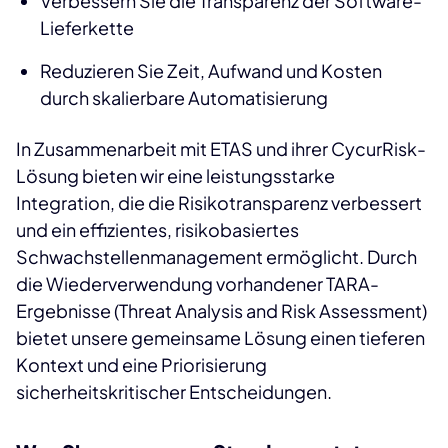
Verbessern Sie die Transparenz der Software-
Lieferkette
Reduzieren Sie Zeit, Aufwand und Kosten
durch skalierbare Automatisierung
In Zusammenarbeit mit ETAS und ihrer CycurRisk-
Lösung bieten wir eine leistungsstarke
Integration, die die Risikotransparenz verbessert
und ein effizientes, risikobasiertes
Schwachstellenmanagement ermöglicht. Durch
die Wiederverwendung vorhandener TARA-
Ergebnisse (Threat Analysis and Risk Assessment)
bietet unsere gemeinsame Lösung einen tieferen
Kontext und eine Priorisierung
sicherheitskritischer Entscheidungen.