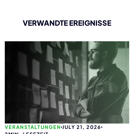
VERWANDTE EREIGNISSE
VERANSTALTUNGEN
JULY 21, 2026