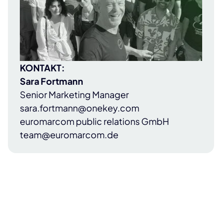
KONTAKT:
Sara Fortmann
Senior Marketing Manager
sara.fortmann@onekey.com
euromarcom public relations GmbH
team@euromarcom.de