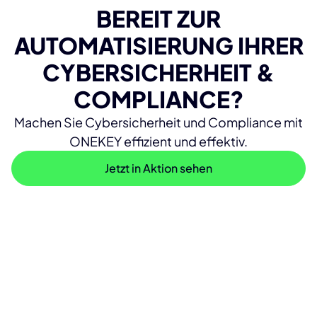
BEREIT ZUR
AUTOMATISIERUNG IHRER
CYBERSICHERHEIT &
COMPLIANCE?
Machen Sie Cybersicherheit und Compliance mit
ONEKEY effizient und effektiv.
Jetzt in Aktion sehen