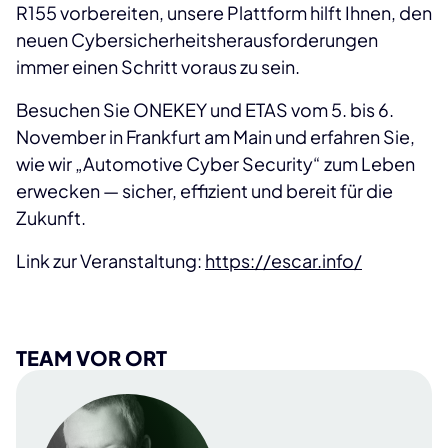
R155 vorbereiten, unsere Plattform hilft Ihnen, den
neuen Cybersicherheitsherausforderungen
immer einen Schritt voraus zu sein.
Besuchen Sie ONEKEY und ETAS vom 5. bis 6.
November in Frankfurt am Main und erfahren Sie,
wie wir „Automotive Cyber Security“ zum Leben
erwecken — sicher, effizient und bereit für die
Zukunft.
Link zur Veranstaltung:
https://escar.info/
TEAM VOR ORT