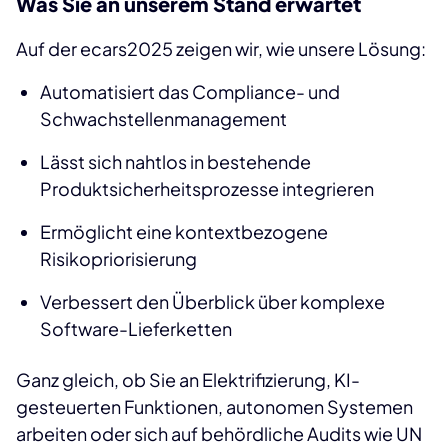
Was Sie an unserem Stand erwartet
Auf der ecars2025 zeigen wir, wie unsere Lösung:
Automatisiert das Compliance- und
Schwachstellenmanagement
Lässt sich nahtlos in bestehende
Produktsicherheitsprozesse integrieren
Ermöglicht eine kontextbezogene
Risikopriorisierung
Verbessert den Überblick über komplexe
Software-Lieferketten
Ganz gleich, ob Sie an Elektrifizierung, KI-
gesteuerten Funktionen, autonomen Systemen
arbeiten oder sich auf behördliche Audits wie UN