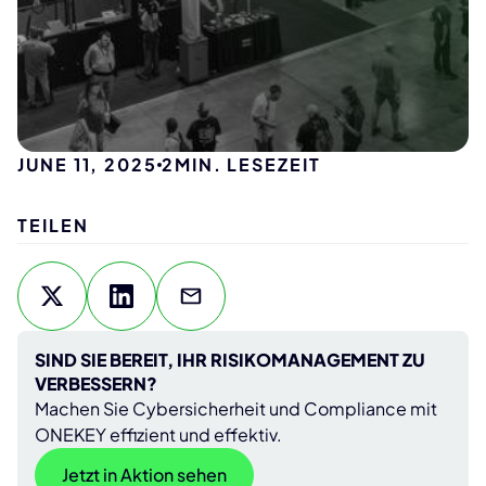
JUNE 11, 2025
2
MIN. LESEZEIT
TEILEN
SIND SIE BEREIT, IHR RISIKOMANAGEMENT ZU
VERBESSERN?
Machen Sie Cybersicherheit und Compliance mit
ONEKEY effizient und effektiv.
Jetzt in Aktion sehen