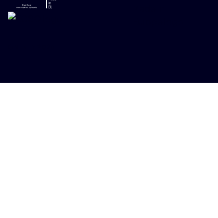
ONEKEY 2026