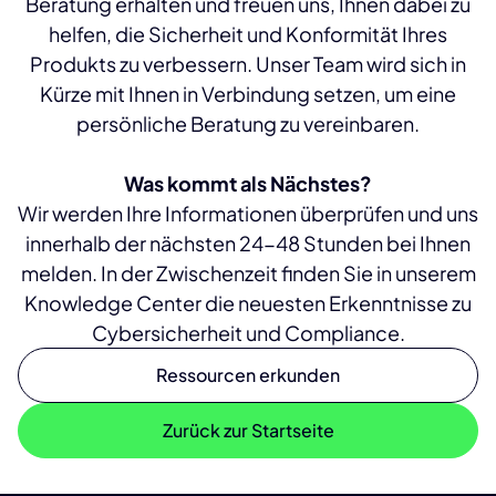
Beratung erhalten und freuen uns, Ihnen dabei zu
helfen, die Sicherheit und Konformität Ihres
Produkts zu verbessern. Unser Team wird sich in
Kürze mit Ihnen in Verbindung setzen, um eine
persönliche Beratung zu vereinbaren.
Was kommt als Nächstes?
Wir werden Ihre Informationen überprüfen und uns
innerhalb der nächsten 24-48 Stunden bei Ihnen
melden. In der Zwischenzeit finden Sie in unserem
Knowledge Center die neuesten Erkenntnisse zu
Cybersicherheit und Compliance.
Ressourcen erkunden
Zurück zur Startseite