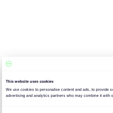
This website uses cookies
We use cookies to personalise content and ads, to provide soc
advertising and analytics partners who may combine it with ot